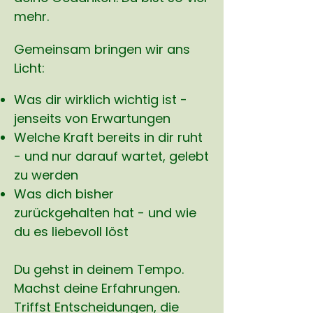
mehr.
​
Gemeinsam bringen wir ans
Licht:
​
Was dir wirklich wichtig ist -
jenseits von Erwartungen
Welche Kraft bereits in dir ruht
- und nur darauf wartet, gelebt
zu werden
Was dich bisher
zurückgehalten hat - und wie
du es liebevoll löst
Du gehst in deinem Tempo.
Machst deine Erfahrungen.
Triffst Entscheidungen, die