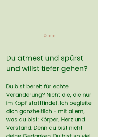
Du atmest und spürst
und willst tiefer gehen?
Du bist bereit für echte
Veränderung? Nicht die, die nur
im Kopf stattfindet. Ich begleite
dich ganzheitlich - mit allem,
was du bist: Körper, Herz und
Verstand. Denn du bist nicht
deine Gedanken. Du bist so viel