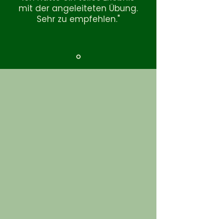
mit der angeleiteten Übung.
Sehr zu empfehlen."